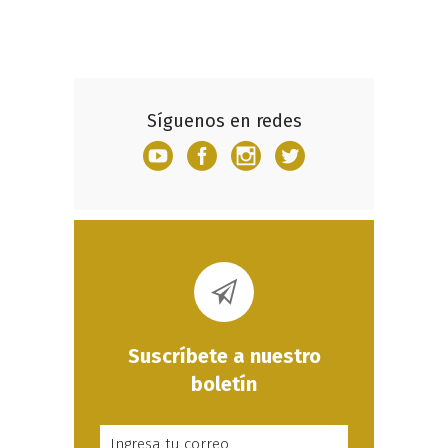
Síguenos en redes
Suscríbete a nuestro
boletín