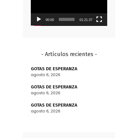
vídeo
00:00
01:21:37
- Artículos recientes -
GOTAS DE ESPERANZA
agosto 6, 2026
GOTAS DE ESPERANZA
agosto 6, 2026
GOTAS DE ESPERANZA
agosto 6, 2026