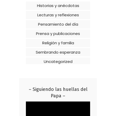
Historias y anécdotas
Lecturas y reflexiones
Pensamiento del día
Prensa y publicaciones
Religión y familia
Sembrando esperanza
Uncategorized
– Siguiendo las huellas del
Papa –
Reproductor
de