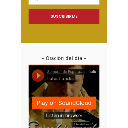
– Oración del día –