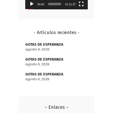
00:00
01:21:37
- Artículos recientes -
GOTAS DE ESPERANZA
agosto 6, 2026
GOTAS DE ESPERANZA
agosto 6, 2026
GOTAS DE ESPERANZA
agosto 6, 2026
– Enlaces –