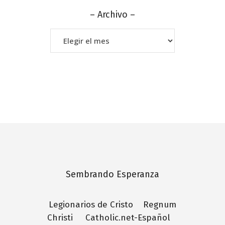
– Archivo –
–
Archivo
–
Sembrando Esperanza
Legionarios de Cristo
Regnum
Christi
Catholic.net-Español