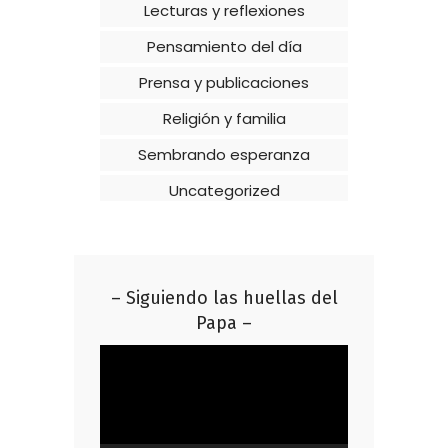
Lecturas y reflexiones
Pensamiento del día
Prensa y publicaciones
Religión y familia
Sembrando esperanza
Uncategorized
– Siguiendo las huellas del
Papa –
Reproductor
de
vídeo