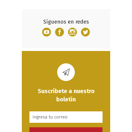
Síguenos en redes
Suscríbete a nuestro
boletín