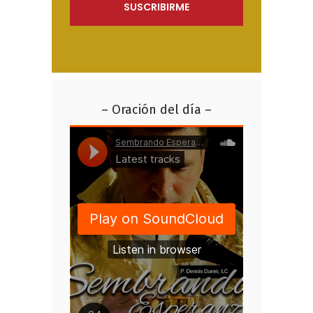
– Oración del día –